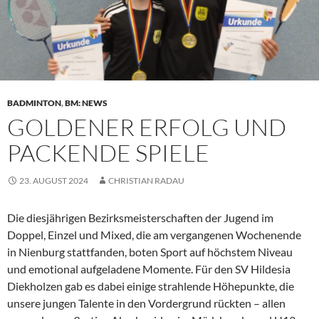
BADMINTON
,
BM: NEWS
GOLDENER ERFOLG UND
PACKENDE SPIELE
23. AUGUST 2024
CHRISTIAN RADAU
Die diesjährigen Bezirksmeisterschaften der Jugend im
Doppel, Einzel und Mixed, die am vergangenen Wochenende
in Nienburg stattfanden, boten Sport auf höchstem Niveau
und emotional aufgeladene Momente. Für den SV Hildesia
Diekholzen gab es dabei einige strahlende Höhepunkte, die
unsere jungen Talente in den Vordergrund rückten – allen