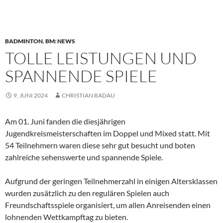
BADMINTON
,
BM: NEWS
TOLLE LEISTUNGEN UND
SPANNENDE SPIELE
9. JUNI 2024
CHRISTIAN RADAU
Am 01. Juni fanden die diesjährigen
Jugendkreismeisterschaften im Doppel und Mixed statt. Mit
54 Teilnehmern waren diese sehr gut besucht und boten
zahlreiche sehenswerte und spannende Spiele.
Aufgrund der geringen Teilnehmerzahl in einigen Altersklassen
wurden zusätzlich zu den regulären Spielen auch
Freundschaftsspiele organisiert, um allen Anreisenden einen
lohnenden Wettkampftag zu bieten.