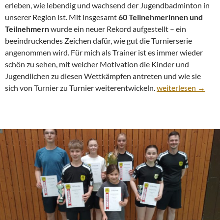
erleben, wie lebendig und wachsend der Jugendbadminton in
unserer Region ist. Mit insgesamt
60 Teilnehmerinnen und
Teilnehmern
wurde ein neuer Rekord aufgestellt – ein
beeindruckendes Zeichen dafür, wie gut die Turnierserie
angenommen wird. Für mich als Trainer ist es immer wieder
schön zu sehen, mit welcher Motivation die Kinder und
Jugendlichen zu diesen Wettkämpfen antreten und wie sie
Starke Leistungen 
sich von Turnier zu Turnier weiterentwickeln.
weiterlesen
→