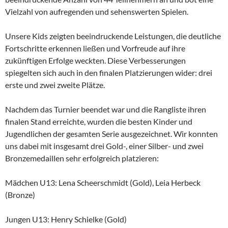
Vielzahl von aufregenden und sehenswerten Spielen.
Unsere Kids zeigten beeindruckende Leistungen, die deutliche
Fortschritte erkennen ließen und Vorfreude auf ihre
zukünftigen Erfolge weckten. Diese Verbesserungen
spiegelten sich auch in den finalen Platzierungen wider: drei
erste und zwei zweite Plätze.
Nachdem das Turnier beendet war und die Rangliste ihren
finalen Stand erreichte, wurden die besten Kinder und
Jugendlichen der gesamten Serie ausgezeichnet. Wir konnten
uns dabei mit insgesamt drei Gold-, einer Silber- und zwei
Bronzemedaillen sehr erfolgreich platzieren:
Mädchen U13: Lena Scheerschmidt (Gold), Leia Herbeck
(Bronze)
Jungen U13: Henry Schielke (Gold)