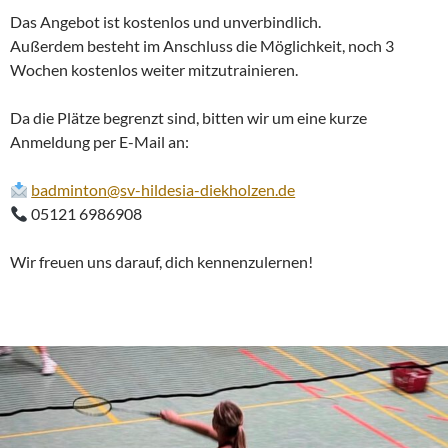
Das Angebot ist kostenlos und unverbindlich.
Außerdem besteht im Anschluss die Möglichkeit, noch 3
Wochen kostenlos weiter mitzutrainieren.
Da die Plätze begrenzt sind, bitten wir um eine kurze
Anmeldung per E-Mail an:
badminton@sv-hildesia-diekholzen.de
05121 6986908
Wir freuen uns darauf, dich kennenzulernen!