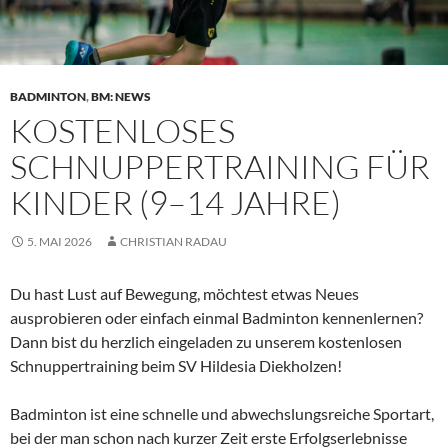
BADMINTON
,
BM: NEWS
KOSTENLOSES
SCHNUPPERTRAINING FÜR
KINDER (9–14 JAHRE)
5. MAI 2026
CHRISTIAN RADAU
Du hast Lust auf Bewegung, möchtest etwas Neues
ausprobieren oder einfach einmal Badminton kennenlernen?
Dann bist du herzlich eingeladen zu unserem kostenlosen
Schnuppertraining beim SV Hildesia Diekholzen!
Badminton ist eine schnelle und abwechslungsreiche Sportart,
bei der man schon nach kurzer Zeit erste Erfolgserlebnisse