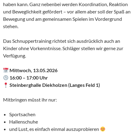
haben kann. Ganz nebenbei werden Koordination, Reaktion
und Beweglichkeit gefördert – vor allem aber soll der Spaß an
Bewegung und am gemeinsamen Spielen im Vordergrund
stehen.
Das Schnuppertraining richtet sich ausdrücklich auch an
Kinder ohne Vorkenntnisse. Schläger stellen wir gerne zur
Verfügung.
Mittwoch, 13.05.2026
16:00 – 17:00 Uhr
Steinberghalle Diekholzen (Langes Feld 1)
Mitbringen müsst ihr nur:
Sportsachen
Hallenschuhe
und Lust, es einfach einmal auszuprobieren