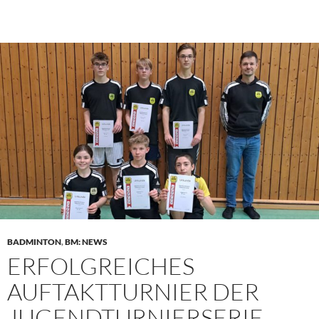
BADMINTON
,
BM: NEWS
ERFOLGREICHES
AUFTAKTTURNIER DER
JUGENDTURNIERSERIE