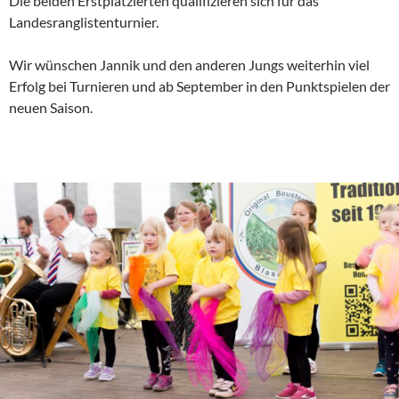
Die beiden Erstplatzierten qualifizieren sich für das
Landesranglistenturnier.
Wir wünschen Jannik und den anderen Jungs weiterhin viel
Erfolg bei Turnieren und ab September in den Punktspielen der
neuen Saison.