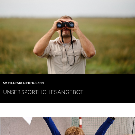
SV HILDESIA DIEKHOLZEN
UNSER SPORTLICHES ANGEBOT