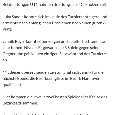
Bei den Jungen U11 nahmen drei Jungs aus Diekholzen teil.
Luka Sandic konnte sich im Laufe des Turnieres steigern und
erreichte nach anfänglichen Problemen noch einen guten 6.
Platz.
Jannik Reyer konnte überzeugen und spielte Tischtennis auf
sehr hohem Niveau. Er gewann alle 8 Spiele gegen seine
Gegner und gab keinen einzigen Satz während des Turnieres
ab.
Mit dieser überzeugenden Leistung hat sich Jannik für die
nächste Ebene, die Bezirksrangliste im Bezirk Hannover
qualifiziert.
Hier kommen die jeweils zwei besten Spieler aller Kreise des
Bezirkes zusammen.