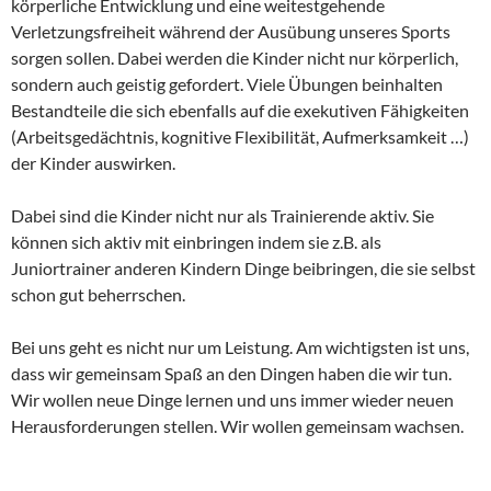
körperliche Entwicklung und eine weitestgehende
Verletzungsfreiheit während der Ausübung unseres Sports
sorgen sollen. Dabei werden die Kinder nicht nur körperlich,
sondern auch geistig gefordert. Viele Übungen beinhalten
Bestandteile die sich ebenfalls auf die exekutiven Fähigkeiten
(Arbeitsgedächtnis, kognitive Flexibilität, Aufmerksamkeit …)
der Kinder auswirken.
Dabei sind die Kinder nicht nur als Trainierende aktiv. Sie
können sich aktiv mit einbringen indem sie z.B. als
Juniortrainer anderen Kindern Dinge beibringen, die sie selbst
schon gut beherrschen.
Bei uns geht es nicht nur um Leistung. Am wichtigsten ist uns,
dass wir gemeinsam Spaß an den Dingen haben die wir tun.
Wir wollen neue Dinge lernen und uns immer wieder neuen
Herausforderungen stellen. Wir wollen gemeinsam wachsen.