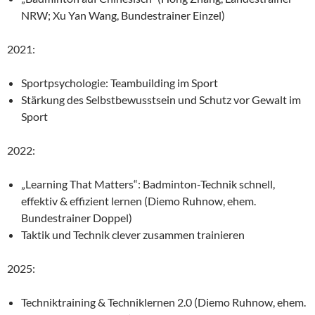
NRW; Xu Yan Wang, Bundestrainer Einzel)
2021:
Sportpsychologie: Teambuilding im Sport
Stärkung des Selbstbewusstsein und Schutz vor Gewalt im
Sport
2022:
„Learning That Matters“: Badminton-Technik schnell,
effektiv & effizient lernen (Diemo Ruhnow, ehem.
Bundestrainer Doppel)
Taktik und Technik clever zusammen trainieren
2025:
Techniktraining & Techniklernen 2.0 (Diemo Ruhnow, ehem.