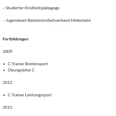
– Studierter Kindheitspädagoge
– Jugendwart Badmintonfachverband Hildesheim
Fortbildungen
2009:
C-Trainer Breitensport
Übungsleiter C
2012:
C-Trainer Leistungssport
2015: