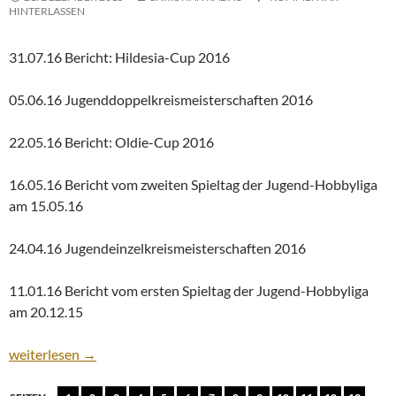
HINTERLASSEN
31.07.16 Bericht: Hildesia-Cup 2016
05.06.16 Jugenddoppelkreismeisterschaften 2016
22.05.16 Bericht: Oldie-Cup 2016
16.05.16 Bericht vom zweiten Spieltag der Jugend-Hobbyliga
am 15.05.16
24.04.16 Jugendeinzelkreismeisterschaften 2016
11.01.16 Bericht vom ersten Spieltag der Jugend-Hobbyliga
am 20.12.15
News-Archiv
weiterlesen
→