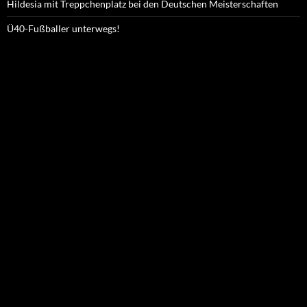
Hildesia mit Treppchenplatz bei den Deutschen Meisterschaften
Ü40-Fußballer unterwegs!