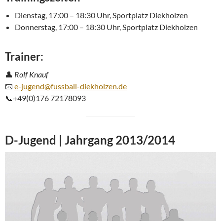
Dienstag, 17:00 – 18:30 Uhr, Sportplatz Diekholzen
Donnerstag, 17:00 – 18:30 Uhr, Sportplatz Diekholzen
Trainer:
👤
Rolf Knauf
📧
e-jugend@fussball-diekholzen.de
📞+49(0)176 72178093
D-Jugend | Jahrgang 2013/2014