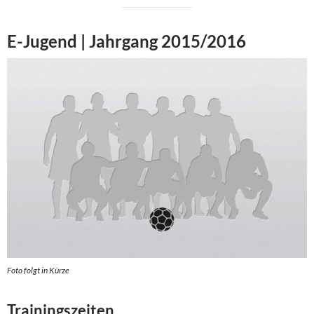
E-Jugend | Jahrgang 2015/2016
Foto folgt in Kürze
Trainingszeiten