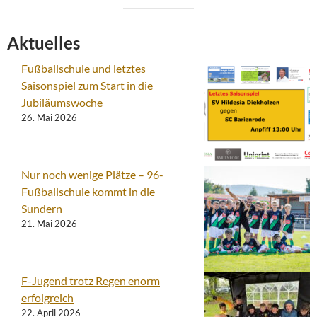
Aktuelles
Fußballschule und letztes
Saisonspiel zum Start in die
Jubiläumswoche
26. Mai 2026
Nur noch wenige Plätze – 96-
Fußballschule kommt in die
Sundern
21. Mai 2026
F-Jugend trotz Regen enorm
erfolgreich
22. April 2026