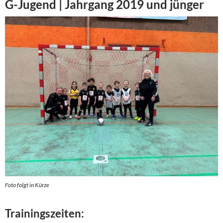
G-Jugend | Jahrgang 2019 und jünger
Foto folgt in Kürze
Trainingszeiten: