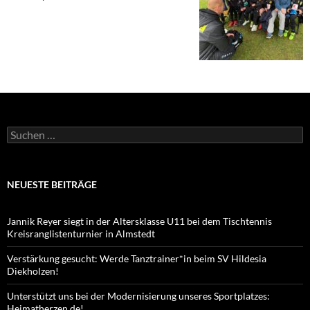
Suchen
nach:
NEUESTE BEITRÄGE
Jannik Reyer siegt in der Altersklasse U11 bei dem Tischtennis
Kreisranglistenturnier in Almstedt
Verstärkung gesucht: Werde Tanztrainer*in beim SV Hildesia
Diekholzen!
Unterstützt uns bei der Modernisierung unseres Sportplatzes:
Heimatherzen.de!