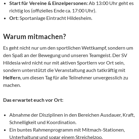
Start für Vereine & Einzelpersonen:
Ab 13:00 Uhr geht es
richtig los (offizielles Ende ca. 17:00 Uhr).
Ort:
Sportanlage Eintracht Hildesheim.
Warum mitmachen?
Es geht nicht nur um den sportlichen Wettkampf, sondern um
den Spaß an der Bewegung und unseren Teamgeist. Der SV
Hildesia wird nicht nur mit aktiven Sportlern vor Ort sein,
sondern unterstützt die Veranstaltung auch tatkräftig mit
Helfern
, um diesen Tag für alle Teilnehmer unvergesslich zu
machen.
Das erwartet euch vor Ort:
Abnahme der Disziplinen in den Bereichen Ausdauer, Kraft,
Schnelligkeit und Koordination.
Ein buntes Rahmenprogramm mit Mitmach-Stationen,
Unterhaltung und sogar einem Streichelzoo.