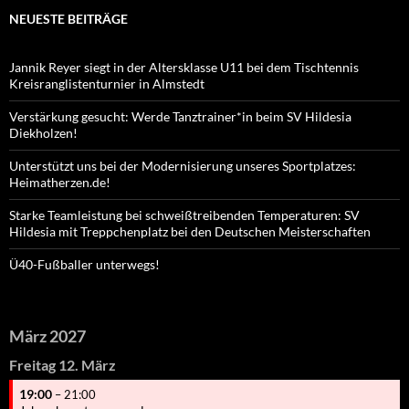
NEUESTE BEITRÄGE
Jannik Reyer siegt in der Altersklasse U11 bei dem Tischtennis
Kreisranglistenturnier in Almstedt
Verstärkung gesucht: Werde Tanztrainer*in beim SV Hildesia
Diekholzen!
Unterstützt uns bei der Modernisierung unseres Sportplatzes:
Heimatherzen.de!
Starke Teamleistung bei schweißtreibenden Temperaturen: SV
Hildesia mit Treppchenplatz bei den Deutschen Meisterschaften
Ü40-Fußballer unterwegs!
März 2027
Freitag
12.
März
19:00
– 21:00