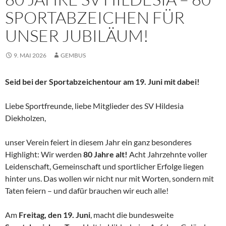
SPORTABZEICHEN FÜR
UNSER JUBILÄUM!
9. MAI 2026
GEMBUS
Seid bei der Sportabzeichentour am 19. Juni mit dabei!
Liebe Sportfreunde, liebe Mitglieder des SV Hildesia
Diekholzen,
unser Verein feiert in diesem Jahr ein ganz besonderes
Highlight: Wir werden
80 Jahre alt!
Acht Jahrzehnte voller
Leidenschaft, Gemeinschaft und sportlicher Erfolge liegen
hinter uns. Das wollen wir nicht nur mit Worten, sondern mit
Taten feiern – und dafür brauchen wir euch alle!
Am
Freitag, den 19. Juni
, macht die bundesweite