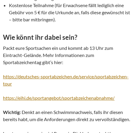
Kostenlose Teilnahme (für Erwachsene fällt lediglich eine
Gebühr von 5 € für die Urkunde an, falls diese gewünscht ist
– bitte bar mitbringen).
Wie könnt ihr dabei sein?
Packt eure Sportsachen ein und kommt ab 13 Uhr zum
Eintracht-Gelände. Mehr Informationen zum
Sportabzeichentag gibt’s hier:
https://deutsches-sportabzeichen.de/service/sportabzeichen-
tour
https://eihi.de/sportangebot/sportabzeichenabnahme/
Wichtig:
Denkt an einen Schwimmnachweis, falls ihr diesen
bereits habt, um die Anforderungen direkt zu vervollständigen.