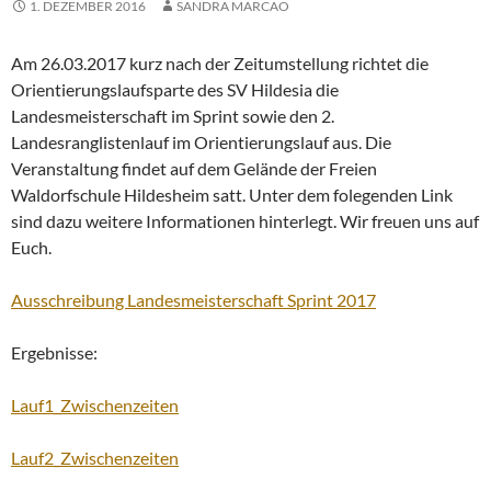
1. DEZEMBER 2016
SANDRA MARCAO
Am 26.03.2017 kurz nach der Zeitumstellung richtet die
Orientierungslaufsparte des SV Hildesia die
Landesmeisterschaft im Sprint sowie den 2.
Landesranglistenlauf im Orientierungslauf aus. Die
Veranstaltung findet auf dem Gelände der Freien
Waldorfschule Hildesheim satt. Unter dem folegenden Link
sind dazu weitere Informationen hinterlegt. Wir freuen uns auf
Euch.
Ausschreibung Landesmeisterschaft Sprint 2017
Ergebnisse:
Lauf1_Zwischenzeiten
Lauf2_Zwischenzeiten