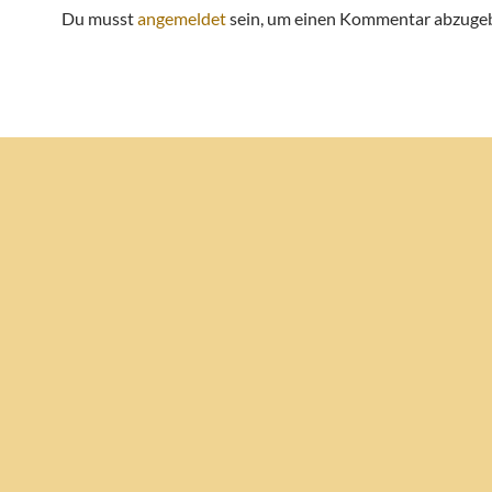
Du musst
angemeldet
sein, um einen Kommentar abzuge