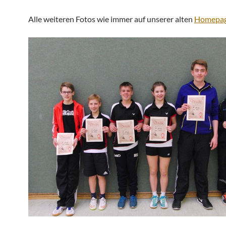
Alle weiteren Fotos wie immer auf unserer alten
Homepa