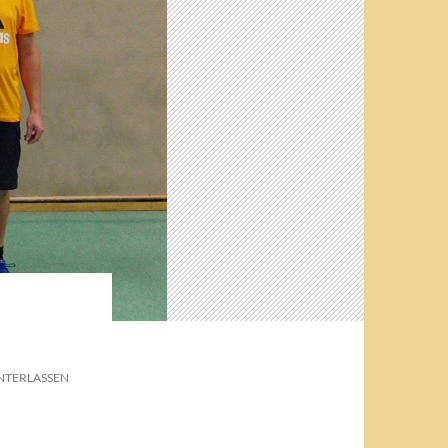
NTERLASSEN