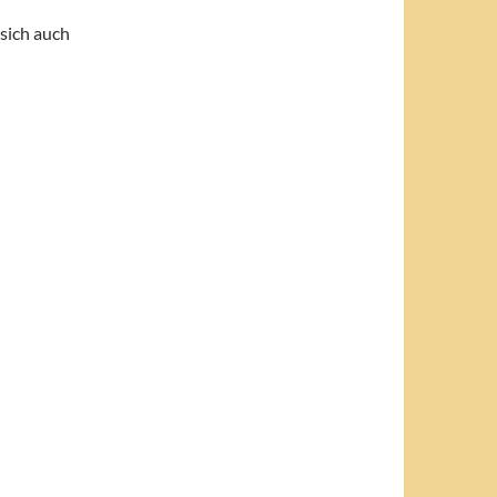
 sich auch