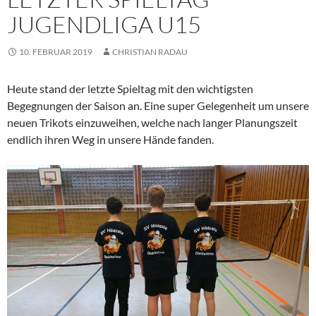
JUGENDLIGA U15
10. FEBRUAR 2019
CHRISTIAN RADAU
Heute stand der letzte Spieltag mit den wichtigsten
Begegnungen der Saison an. Eine super Gelegenheit um unsere
neuen Trikots einzuweihen, welche nach langer Planungszeit
endlich ihren Weg in unsere Hände fanden.