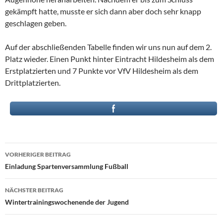
gekämpft hatte, musste er sich dann aber doch sehr knapp
geschlagen geben.
Auf der abschließenden Tabelle finden wir uns nun auf dem 2.
Platz wieder. Einen Punkt hinter Eintracht Hildesheim als dem
Erstplatzierten und 7 Punkte vor VfV Hildesheim als dem
Drittplatzierten.
Beitragsnavigation
VORHERIGER BEITRAG
Einladung Spartenversammlung Fußball
NÄCHSTER BEITRAG
Wintertrainingswochenende der Jugend