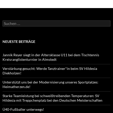
Suchen
nach:
NEUESTE BEITRÄGE
Jannik Reyer siegt in der Altersklasse U11 bei dem Tischtennis
Kreisranglistenturnier in Almstedt
Verstärkung gesucht: Werde Tanztrainer*in beim SV Hildesia
Diekholzen!
Unterstützt uns bei der Modernisierung unseres Sportplatzes:
Heimatherzen.de!
Starke Teamleistung bei schweißtreibenden Temperaturen: SV
Hildesia mit Treppchenplatz bei den Deutschen Meisterschaften
Ü40-Fußballer unterwegs!