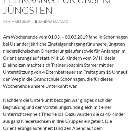
JÜNGSTEN
4. MÄRZ 2019
SANDRA MARCAO
Am Wochenende vom 01.03. – 03.03.2019 fand in Schönhagen
bei Uslar der jährliche Einsteigerlehrgang für unsere jüngsten
niedersächsischen Orientierungsläufer sowie für Anfänger im
Orientierungslauf statt. Mit 18 Kindern vom SV Hildesia
Diekholzen machte sich Trainer Joachim Stamer mit der
Unterstützung von 4 Elternbetreuer am Freitag um 16 Uhr auf
den Weg in die Grundschule Schönhagen, die für dieses
Wochenende unsere Unterkunft war.
Nachdem die Unterkunft bezogen war ging es nach der
Begrüßung und der Vorstellungsrunde gleich mit einer
Unterrichtseinheit Theorie los. Dazu wurden die ca 40 Kinder
aus ganz Niedersachsen in drei Gruppen eingeteilt. Die
Orientierungslaufeinheit fand den Abend auf dem