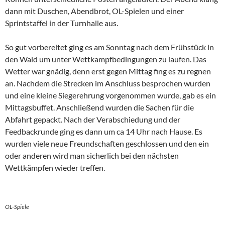
dann mit Duschen, Abendbrot, OL-Spielen und einer
Sprintstaffel in der Turnhalle aus.
So gut vorbereitet ging es am Sonntag nach dem Frühstück in
den Wald um unter Wettkampfbedingungen zu laufen. Das
Wetter war gnädig, denn erst gegen Mittag fing es zu regnen
an. Nachdem die Strecken im Anschluss besprochen wurden
und eine kleine Siegerehrung vorgenommen wurde, gab es ein
Mittagsbuffet. Anschließend wurden die Sachen für die
Abfahrt gepackt. Nach der Verabschiedung und der
Feedbackrunde ging es dann um ca 14 Uhr nach Hause. Es
wurden viele neue Freundschaften geschlossen und den ein
oder anderen wird man sicherlich bei den nächsten
Wettkämpfen wieder treffen.
OL-Spiele