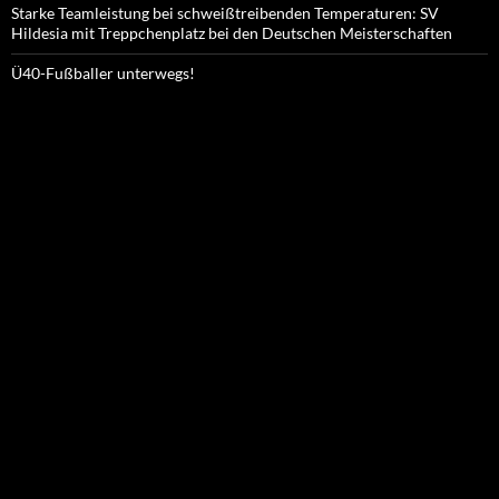
Starke Teamleistung bei schweißtreibenden Temperaturen: SV
Hildesia mit Treppchenplatz bei den Deutschen Meisterschaften
Ü40-Fußballer unterwegs!