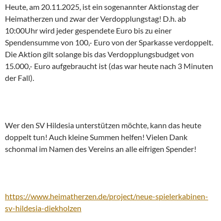
Heute, am 20.11.2025, ist ein sogenannter Aktionstag der
Heimatherzen und zwar der Verdopplungstag! D.h. ab
10:00Uhr wird jeder gespendete Euro bis zu einer
Spendensumme von 100,- Euro von der Sparkasse verdoppelt.
Die Aktion gilt solange bis das Verdopplungsbudget von
15.000,- Euro aufgebraucht ist (das war heute nach 3 Minuten
der Fall).
Wer den SV Hildesia unterstützen möchte, kann das heute
doppelt tun! Auch kleine Summen helfen! Vielen Dank
schonmal im Namen des Vereins an alle eifrigen Spender!
https://www.heimatherzen.de/project/neue-spielerkabinen-
sv-hildesia-diekholzen