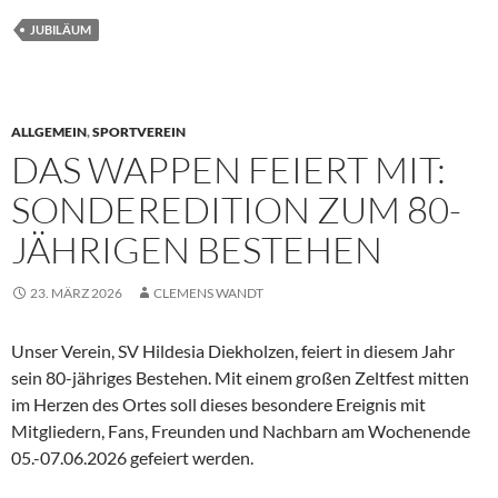
JUBILÄUM
ALLGEMEIN
,
SPORTVEREIN
DAS WAPPEN FEIERT MIT:
SONDEREDITION ZUM 80-
JÄHRIGEN BESTEHEN
23. MÄRZ 2026
CLEMENS WANDT
Unser Verein, SV Hildesia Diekholzen, feiert in diesem Jahr
sein 80-jähriges Bestehen. Mit einem großen Zeltfest mitten
im Herzen des Ortes soll dieses besondere Ereignis mit
Mitgliedern, Fans, Freunden und Nachbarn am Wochenende
05.-07.06.2026 gefeiert werden.