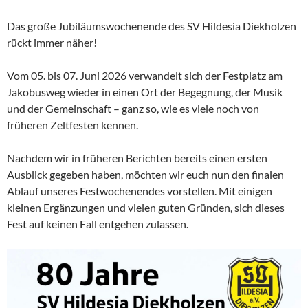
Das große Jubiläumswochenende des SV Hildesia Diekholzen
rückt immer näher!
Vom 05. bis 07. Juni 2026 verwandelt sich der Festplatz am
Jakobusweg wieder in einen Ort der Begegnung, der Musik
und der Gemeinschaft – ganz so, wie es viele noch von
früheren Zeltfesten kennen.
Nachdem wir in früheren Berichten bereits einen ersten
Ausblick gegeben haben, möchten wir euch nun den finalen
Ablauf unseres Festwochenendes vorstellen. Mit einigen
kleinen Ergänzungen und vielen guten Gründen, sich dieses
Fest auf keinen Fall entgehen zulassen.