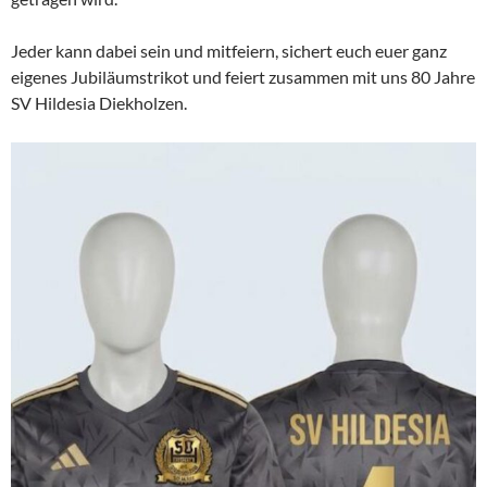
Jeder kann dabei sein und mitfeiern, sichert euch euer ganz
eigenes Jubiläumstrikot und feiert zusammen mit uns 80 Jahre
SV Hildesia Diekholzen.