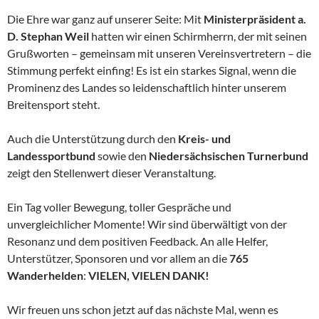
Die Ehre war ganz auf unserer Seite: Mit
Ministerpräsident a.
D. Stephan Weil
hatten wir einen Schirmherrn, der mit seinen
Grußworten – gemeinsam mit unseren Vereinsvertretern – die
Stimmung perfekt einfing! Es ist ein starkes Signal, wenn die
Prominenz des Landes so leidenschaftlich hinter unserem
Breitensport steht.
Auch die Unterstützung durch den
Kreis- und
Landessportbund
sowie den
Niedersächsischen Turnerbund
zeigt den Stellenwert dieser Veranstaltung.
Ein Tag voller Bewegung, toller Gespräche und
unvergleichlicher Momente! Wir sind überwältigt von der
Resonanz und dem positiven Feedback. An alle Helfer,
Unterstützer, Sponsoren und vor allem an die
765
Wanderhelden
:
VIELEN, VIELEN DANK!
Wir freuen uns schon jetzt auf das nächste Mal, wenn es