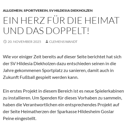
ALLGEMEIN
,
SPORTVEREIN
,
SV HILDESIA DIEKHOLZEN
EIN HERZ FÜR DIE HEIMAT
UND DAS DOPPELT!
20. NOVEMBER 2025
CLEMENS WANDT
Wie vor einiger Zeit bereits auf dieser Seite berichtet hat sich
der SV Hildesia Diekholzen dazu entschieden seinen in die
Jahre gekommenen Sportplatz zu sanieren, damit auch in
Zukunft Fußball gespielt werden kann.
Ein erstes Projekt in diesem Bereich ist es neue Spielerkabinen
zu installieren. Um Spenden für dieses Vorhaben zu sammeln,
haben die Verantwortlichen ein entsprechendes Projekt auf
der Seite Heimatherzen der Sparkasse Hildesheim Goslar
Peine eingestellt.