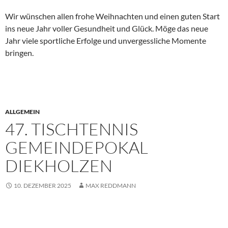
Wir wünschen allen frohe Weihnachten und einen guten Start
ins neue Jahr voller Gesundheit und Glück. Möge das neue
Jahr viele sportliche Erfolge und unvergessliche Momente
bringen.
ALLGEMEIN
47. TISCHTENNIS
GEMEINDEPOKAL
DIEKHOLZEN
10. DEZEMBER 2025
MAX REDDMANN