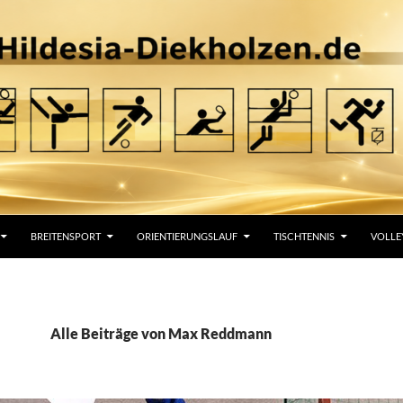
BREITENSPORT
ORIENTIERUNGSLAUF
TISCHTENNIS
VOLLE
Alle Beiträge von Max Reddmann