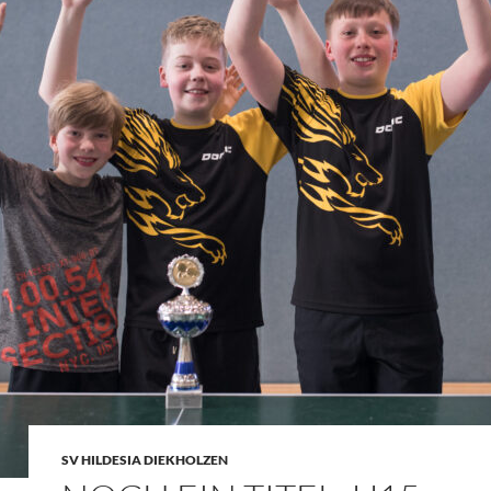
SV HILDESIA DIEKHOLZEN