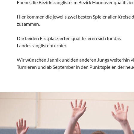
Ebene, die Bezirksrangliste im Bezirk Hannover qualifizier
Hier kommen die jeweils zwei besten Spieler aller Kreise 
zusammen.
Die beiden Erstplatzierten qualifizieren sich für das
Landesranglistenturnier.
Wir wünschen Jannik und den anderen Jungs weiterhin vie
Turnieren und ab September in den Punktspielen der neu