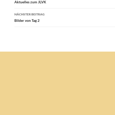
Aktuelles zum JLVK
NÄCHSTER BEITRAG
Bilder von Tag 2