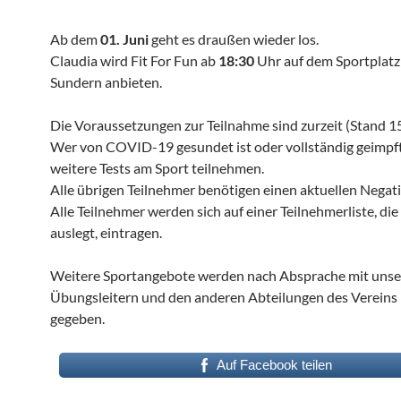
Ab dem
01. Juni
geht es draußen wieder los.
Claudia wird Fit For Fun ab
18:30
Uhr auf dem Sportplatz
Sundern anbieten.
Die Voraussetzungen zur Teilnahme sind zurzeit (Stand 15
Wer von COVID-19 gesundet ist oder vollständig geimpf
weitere Tests am Sport teilnehmen.
Alle übrigen Teilnehmer benötigen einen aktuellen Negati
Alle Teilnehmer werden sich auf einer Teilnehmerliste, die
auslegt, eintragen.
Weitere Sportangebote werden nach Absprache mit uns
Übungsleitern und den anderen Abteilungen des Vereins
gegeben.
Auf Facebook teilen