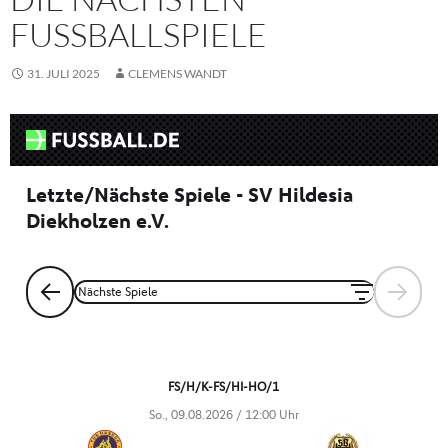
FUSSBALLSPIELE
31. JULI 2025
CLEMENS WANDT