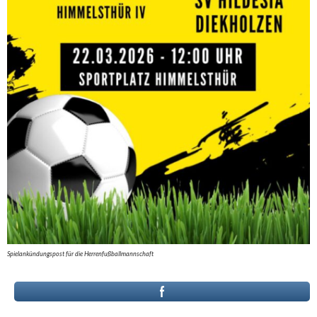
Spielankündungspost für die Herrenfußballmannschaft