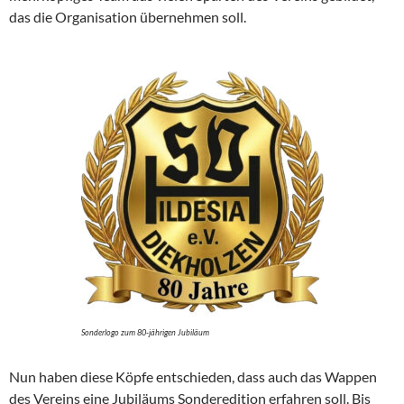
das die Organisation übernehmen soll.
Sonderlogo zum 80-jährigen Jubiläum
Nun haben diese Köpfe entschieden, dass auch das Wappen
des Vereins eine Jubiläums Sonderedition erfahren soll. Bis