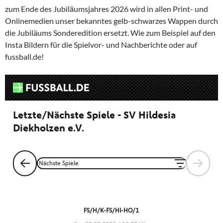
zum Ende des Jubiläumsjahres 2026 wird in allen Print- und
Onlinemedien unser bekanntes gelb-schwarzes Wappen durch
die Jubiläums Sonderedition ersetzt. Wie zum Beispiel auf den
Insta Bildern für die Spielvor- und Nachberichte oder auf
fussball.de!