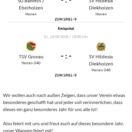
Wir wollen auch nach außen Zeigen, dass unser Verein etwas
besonderes geschafft hat und jeder soll verinnerlichen, dass
dieses ein ganz besonderes Jahr für uns alle ist!
Also feiert mit uns und freut euch auf dieses besondere Jahr,
unser Wappen feiert mit!