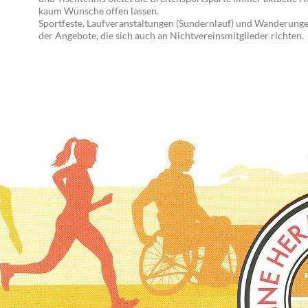
kaum Wünsche offen lassen.
Sportfeste, Laufveranstaltungen (Sundernlauf) und Wanderunge
der Angebote, die sich auch an Nichtvereinsmitglieder richten.