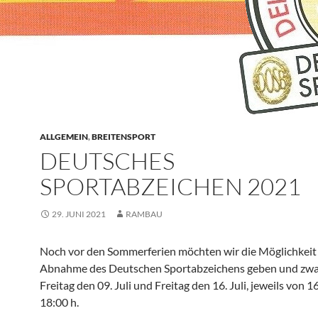
ALLGEMEIN
,
BREITENSPORT
DEUTSCHES
SPORTABZEICHEN 2021
29. JUNI 2021
RAMBAU
Noch vor den Sommerferien möchten wir die Möglichkeit
Abnahme des Deutschen Sportabzeichens geben und zw
Freitag den 09. Juli und Freitag den 16. Juli, jeweils von 1
18:00 h.