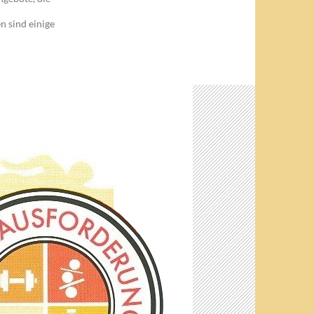
n sind einige