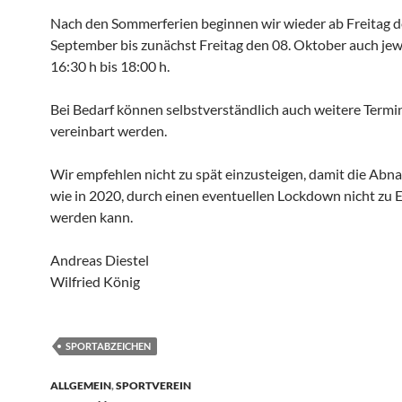
Nach den Sommerferien beginnen wir wieder ab Freitag d
September bis zunächst Freitag den 08. Oktober auch jew
16:30 h bis 18:00 h.
Bei Bedarf können selbstverständlich auch weitere Termi
vereinbart werden.
Wir empfehlen nicht zu spät einzusteigen, damit die Abn
wie in 2020, durch einen eventuellen Lockdown nicht zu 
werden kann.
Andreas Diestel
Wilfried König
SPORTABZEICHEN
ALLGEMEIN
,
SPORTVEREIN