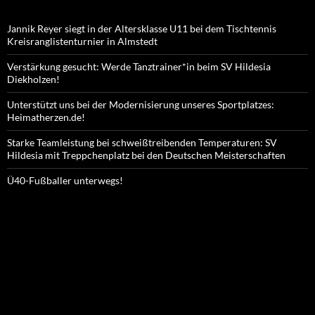
Jannik Reyer siegt in der Altersklasse U11 bei dem Tischtennis
Kreisranglistenturnier in Almstedt
Verstärkung gesucht: Werde Tanztrainer*in beim SV Hildesia
Diekholzen!
Unterstützt uns bei der Modernisierung unseres Sportplatzes:
Heimatherzen.de!
Starke Teamleistung bei schweißtreibenden Temperaturen: SV
Hildesia mit Treppchenplatz bei den Deutschen Meisterschaften
Ü40-Fußballer unterwegs!