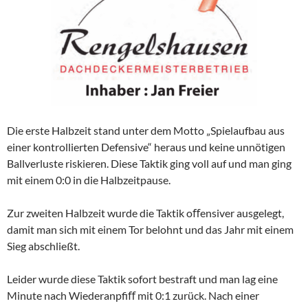
Die erste Halbzeit stand unter dem Motto „Spielaufbau aus
einer kontrollierten Defensive“ heraus und keine unnötigen
Ballverluste riskieren. Diese Taktik ging voll auf und man ging
mit einem 0:0 in die Halbzeitpause.
Zur zweiten Halbzeit wurde die Taktik oﬀensiver ausgelegt,
damit man sich mit einem Tor belohnt und das Jahr mit einem
Sieg abschließt.
Leider wurde diese Taktik sofort bestraft und man lag eine
Minute nach Wiederanpfiﬀ mit 0:1 zurück. Nach einer