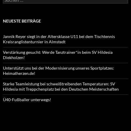
nach:
NEUESTE BEITRÄGE
Jannik Reyer siegt in der Altersklasse U11 bei dem Tischtennis
Kreisranglistenturnier in Almstedt
Verstärkung gesucht: Werde Tanztrainer*in beim SV Hildesia
Diekholzen!
Unterstützt uns bei der Modernisierung unseres Sportplatzes:
Heimatherzen.de!
Starke Teamleistung bei schweißtreibenden Temperaturen: SV
Hildesia mit Treppchenplatz bei den Deutschen Meisterschaften
Ü40-Fußballer unterwegs!