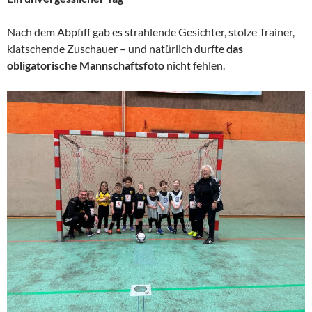
Nach dem Abpfiff gab es strahlende Gesichter, stolze Trainer,
klatschende Zuschauer – und natürlich durfte
das
obligatorische Mannschaftsfoto
nicht fehlen.