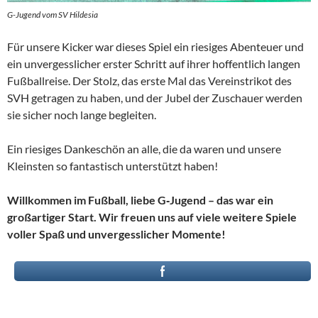
G-Jugend vom SV Hildesia
Für unsere Kicker war dieses Spiel ein riesiges Abenteuer und
ein unvergesslicher erster Schritt auf ihrer hoffentlich langen
Fußballreise. Der Stolz, das erste Mal das Vereinstrikot des
SVH getragen zu haben, und der Jubel der Zuschauer werden
sie sicher noch lange begleiten.
Ein riesiges Dankeschön an alle, die da waren und unsere
Kleinsten so fantastisch unterstützt haben!
Willkommen im Fußball, liebe G‑Jugend – das war ein
großartiger Start. Wir freuen uns auf viele weitere Spiele
voller Spaß und unvergesslicher Momente!