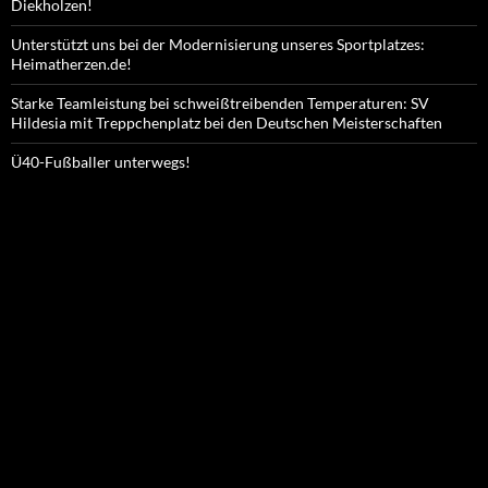
Diekholzen!
Unterstützt uns bei der Modernisierung unseres Sportplatzes:
Heimatherzen.de!
Starke Teamleistung bei schweißtreibenden Temperaturen: SV
Hildesia mit Treppchenplatz bei den Deutschen Meisterschaften
Ü40-Fußballer unterwegs!