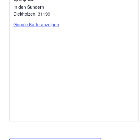
In den Sundern
Diekholzen
,
31199
Google Karte anzeigen