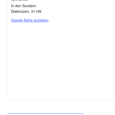
In den Sundern
Diekholzen
,
31199
Google Karte anzeigen