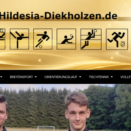
BREITENSPORT
ORIENTIERUNGSLAUF
TISCHTENNIS
VOLLE