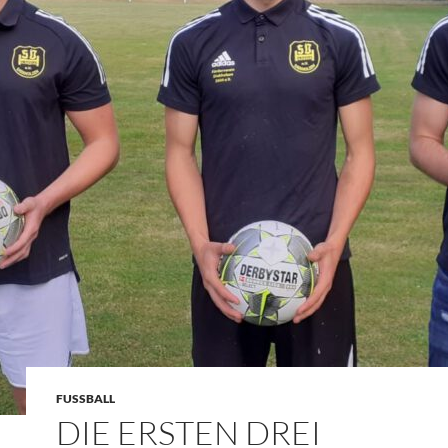
FUSSBALL
DIE ERSTEN DREI